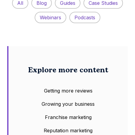
All
Blog
Guides
Case Studies
Webinars
Podcasts
Explore more content
Getting more reviews
Growing your business
Franchise marketing
Reputation marketing