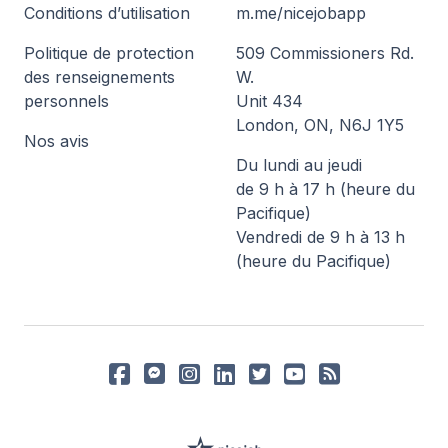
Conditions d’utilisation
m.me/nicejobapp
Politique de protection
509 Commissioners Rd.
des renseignements
W.
personnels
Unit 434
London, ON, N6J 1Y5
Nos avis
Du lundi au jeudi
de 9 h à 17 h (heure du
Pacifique)
Vendredi de 9 h à 13 h
(heure du Pacifique)