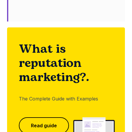
What is
reputation
marketing?.
The Complete Guide with Examples
Read guide