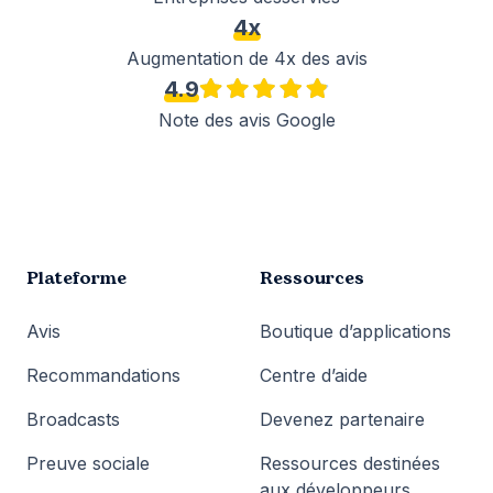
4x
Augmentation de 4x des avis
4.9
Note des avis Google
Plateforme
Ressources
Avis
Boutique d’applications
Recommandations
Centre d’aide
Broadcasts
Devenez partenaire
Preuve sociale
Ressources destinées
aux développeurs