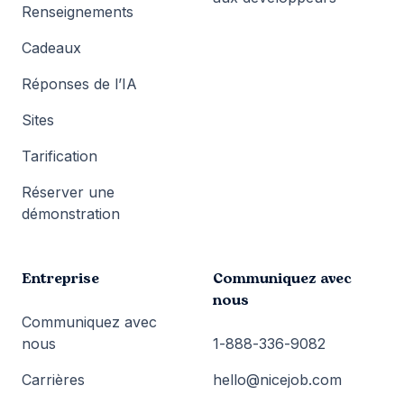
Renseignements
Cadeaux
Réponses de l’IA
Sites
Tarification
Réserver une
démonstration
Entreprise
Communiquez avec
nous
Communiquez avec
nous
1-888-336-9082
Carrières
hello@nicejob.com