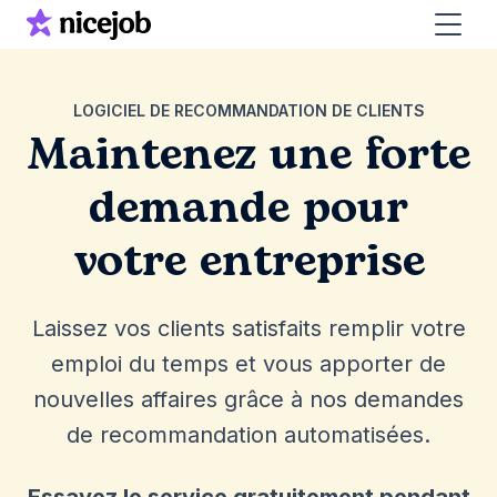
LOGICIEL DE RECOMMANDATION DE CLIENTS
Maintenez une forte
demande pour
votre entreprise
Laissez vos clients satisfaits remplir votre
emploi du temps et vous apporter de
nouvelles affaires grâce à nos demandes
de recommandation automatisées.
Essayez le service gratuitement pendant