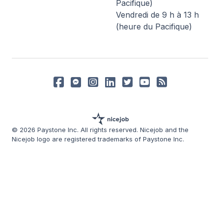
Pacifique)
Vendredi de 9 h à 13 h
(heure du Pacifique)
© 2026 Paystone Inc. All rights reserved. Nicejob and the
Nicejob logo are registered trademarks of Paystone Inc.