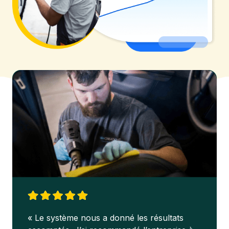
« Le système nous a donné les résultats