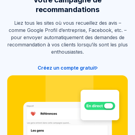
recommandations
Liez tous les sites où vous recueillez des avis –
comme Google Profil d’entreprise, Facebook, etc. –
pour envoyer automatiquement des demandes de
recommandation à vos clients lorsqu’ils sont les plus
enthousiastes.
Créez un compte gratuit