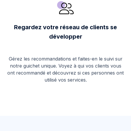
Regardez votre réseau de clients se
développer
Gérez les recommandations et faites-en le suivi sur
notre guichet unique. Voyez à qui vos clients vous
ont recommandé et découvrez si ces personnes ont
utilisé vos services.