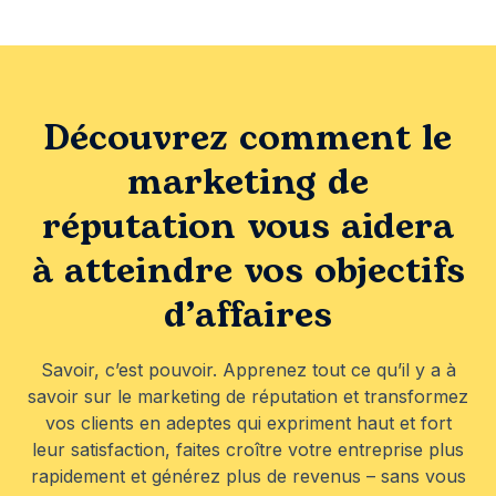
Découvrez comment le
marketing de
réputation vous aidera
à atteindre vos objectifs
d’affaires
Savoir, c’est pouvoir. Apprenez tout ce qu’il y a à
savoir sur le marketing de réputation et transformez
vos clients en adeptes qui expriment haut et fort
leur satisfaction, faites croître votre entreprise plus
rapidement et générez plus de revenus – sans vous