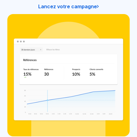
Lancez votre campagne