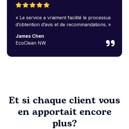
« Le service a vraiment facilité le processus
d’obtention d’avis et de recommandations. »
James Chen
EcoClean NW
Et si chaque client vous
en apportait encore
plus?