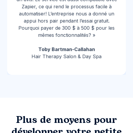
Zapier, ce qui rend le processus facile à
automatiser! L’entreprise nous a donné un
appui hors pair pendant l’essai gratuit.
Pourquoi payer de 300 $ à 500 $ pour les
mêmes fonctionnalités? »
Toby Bartman-Callahan
Hair Therapy Salon & Day Spa
Plus de moyens pour
développer votre petite