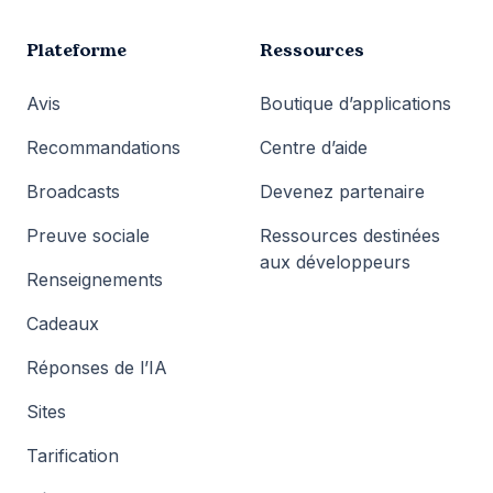
Plateforme
Ressources
Avis
Boutique d’applications
Recommandations
Centre d’aide
Broadcasts
Devenez partenaire
Preuve sociale
Ressources destinées
aux développeurs
Renseignements
Cadeaux
Réponses de l’IA
Sites
Tarification