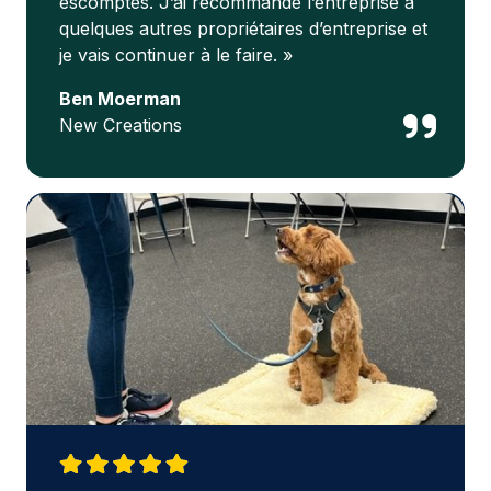
escomptés. J’ai recommandé l’entreprise à
quelques autres propriétaires d’entreprise et
je vais continuer à le faire. »
Ben Moerman
New Creations