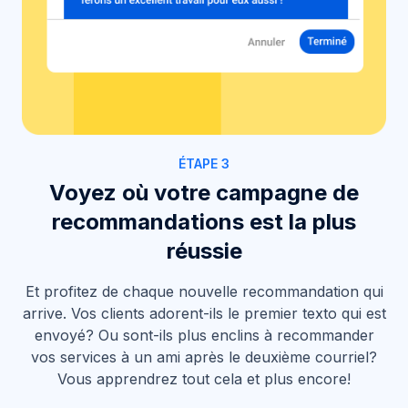
ÉTAPE 3
Voyez où votre campagne de
recommandations est la plus
réussie
Et profitez de chaque nouvelle recommandation qui
arrive. Vos clients adorent-ils le premier texto qui est
envoyé? Ou sont-ils plus enclins à recommander
vos services à un ami après le deuxième courriel?
Vous apprendrez tout cela et plus encore!