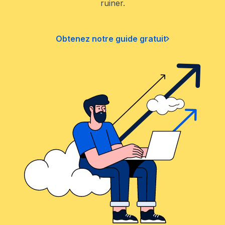
ruiner.
Obtenez notre guide gratuit