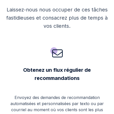
Laissez-nous nous occuper de ces tâches
fastidieuses et consacrez plus de temps à
vos clients.
Obtenez un flux régulier de
recommandations
Envoyez des demandes de recommandation
automatisées et personnalisées par texto ou par
courriel au moment où vos clients sont les plus