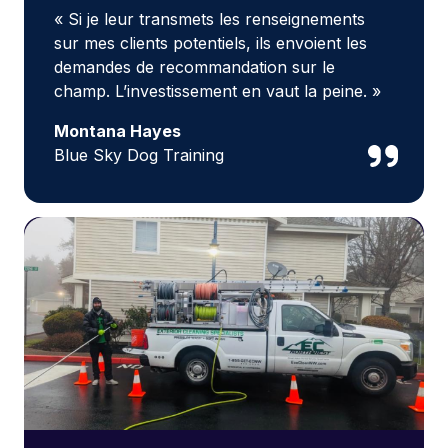
« Si je leur transmets les renseignements
sur mes clients potentiels, ils envoient les
demandes de recommandation sur le
champ. L’investissement en vaut la peine. »
Montana Hayes
Blue Sky Dog Training