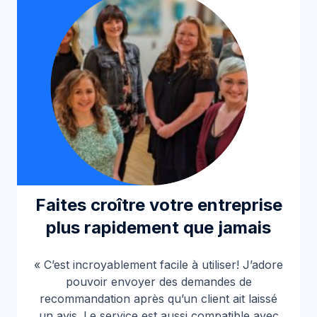
Faites croître votre entreprise
plus rapidement que jamais
« C’est incroyablement facile à utiliser! J’adore
pouvoir envoyer des demandes de
recommandation après qu’un client ait laissé
un avis. Le service est aussi compatible avec