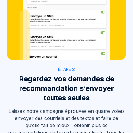
ÉTAPE 2
Regardez vos demandes de
recommandation s’envoyer
toutes seules
Laissez notre campagne éprouvée en quatre volets
envoyer des courriels et des textos et faire ce
qu’elle fait de mieux : obtenir plus de
recommandations de la part de vos clients. Tous les