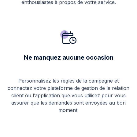
enthousiastes à propos de votre service.
Ne manquez aucune occasion
Personnalisez les règles de la campagne et
connectez votre plateforme de gestion de la relation
client ou l’application que vous utilisez pour vous
assurer que les demandes sont envoyées au bon
moment.