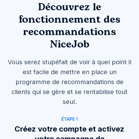
Découvrez le
fonctionnement des
recommandations
NiceJob
Vous serez stupéfait de voir à quel point il
est facile de mettre en place un
programme de recommandations de
clients qui se gère et se rentabilise tout
seul.
ÉTAPE 1
Créez votre compte et activez
votre campagne de