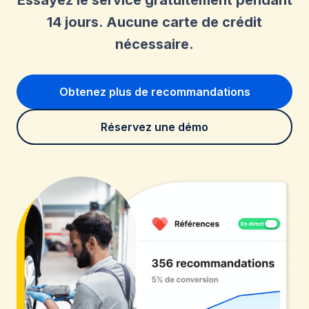
14 jours. Aucune carte de crédit
nécessaire.
Obtenez plus de recommandations
Réservez une démo