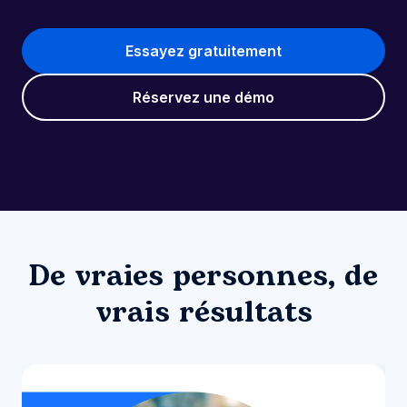
Essayez gratuitement
Réservez une démo
De vraies personnes, de
vrais résultats