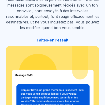
messages sont soigneusement rédigés avec un ton
convivial, sont envoyés à des intervalles
raisonnables et, surtout, font réagir efficacement les
destinataires. Et ne vous inquiétez pas, vous pouvez
les modifier quand bon vous semble.
Faites-en l’essai